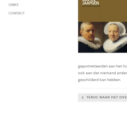
LINKS
CONTACT
geportretteerden aan het li
ook aan dat niemand anders
geschilderd kan hebben.
TERUG NAAR HET OVE